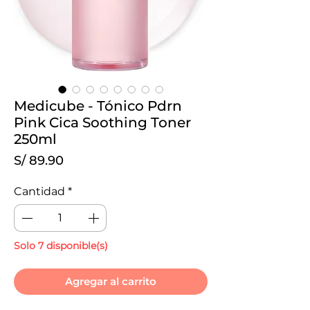
Medicube - Tónico Pdrn
Pink Cica Soothing Toner
250ml
Precio
S/ 89.90
Cantidad
*
Solo 7 disponible(s)
Agregar al carrito