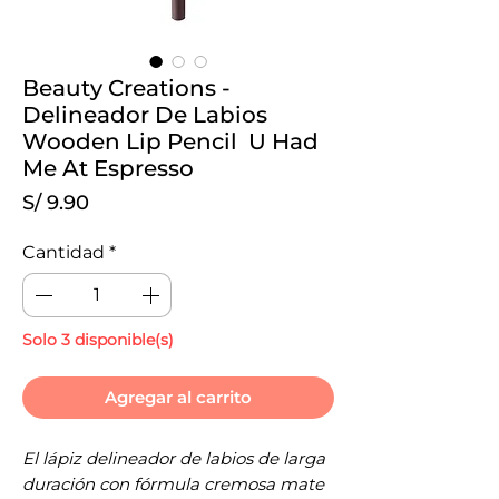
Beauty Creations -
Delineador De Labios
Wooden Lip Pencil U Had
Me At Espresso
Precio
S/ 9.90
Cantidad
*
Solo 3 disponible(s)
Agregar al carrito
El lápiz delineador de labios de larga
duración con fórmula cremosa mate