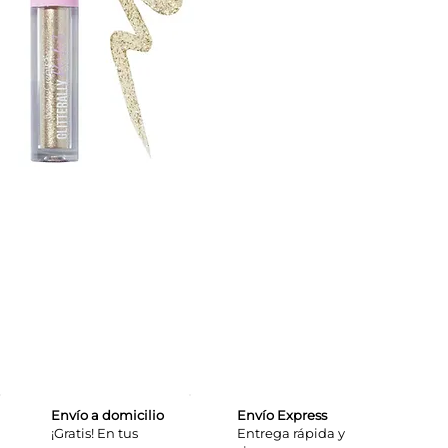
Envío a domicilio
Envío Express
¡Gratis! En tus
​Entrega rápida y