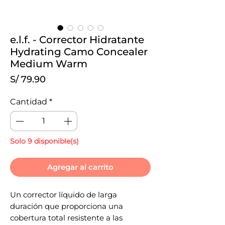
e.l.f. - Corrector Hidratante
Hydrating Camo Concealer
Medium Warm
Precio
S/ 79.90
Cantidad
*
Solo 9 disponible(s)
Agregar al carrito
Un corrector líquido de larga
duración que proporciona una
cobertura total resistente a las