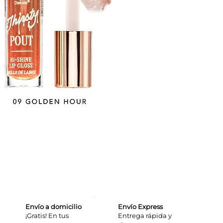
Envío a domicilio
Envío Express
¡Gratis! En tus
​Entrega rápida y