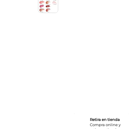
Retira en tienda
Compra online y