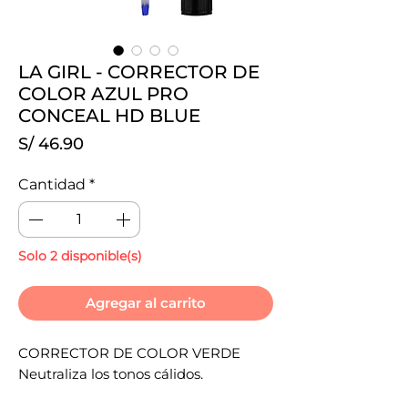
LA GIRL - CORRECTOR DE
COLOR AZUL PRO
CONCEAL HD BLUE
Precio
S/ 46.90
Cantidad
*
Solo 2 disponible(s)
Agregar al carrito
CORRECTOR DE COLOR VERDE
Neutraliza los tonos cálidos.