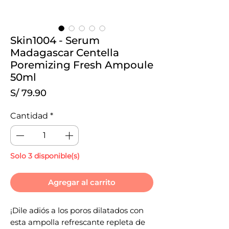
Skin1004 - Serum
Madagascar Centella
Poremizing Fresh Ampoule
50ml
Precio
S/ 79.90
Cantidad
*
Solo 3 disponible(s)
Agregar al carrito
¡Dile adiós a los poros dilatados con
esta ampolla refrescante repleta de