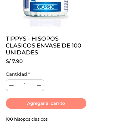
TIPPYS - HISOPOS
CLASICOS ENVASE DE 100
UNIDADES
Precio
S/ 7.90
Cantidad
*
Agregar al carrito
100 hisopos clasicos