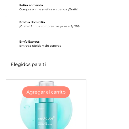
Retira en tienda
Compra online y retira en tienda ¡Gratis!
Envío a domicilio
¡Gratis! En tus compras mayores a S/. 299
Envío Express
​Entrega rápida y sin esperas
Elegidos para ti
Agregar al carrito