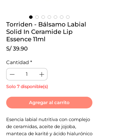
Torriden - Bálsamo Labial
Solid In Ceramide Lip
Essence 11ml
Precio
S/ 39.90
Cantidad
*
Solo 7 disponible(s)
Agregar al carrito
Esencia labial nutritiva con complejo
de ceramidas, aceite de jojoba,
manteca de karité y ácido hialurónico