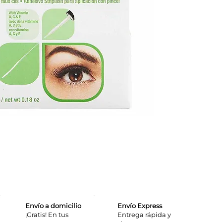
Envío a domicilio
Envío Express
¡Gratis! En tus
​Entrega rápida y