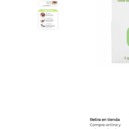
Retira en tienda
Compra online y