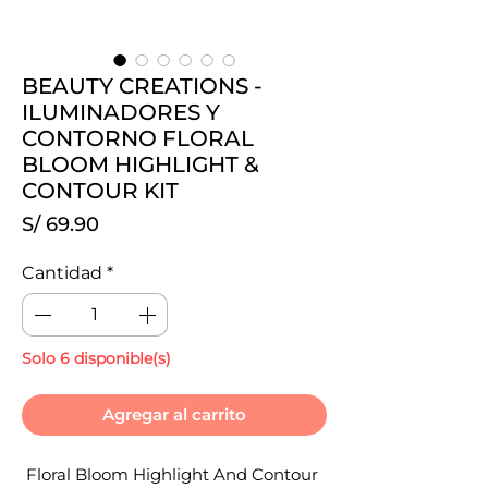
BEAUTY CREATIONS -
ILUMINADORES Y
CONTORNO FLORAL
BLOOM HIGHLIGHT &
CONTOUR KIT
Precio
S/ 69.90
Cantidad
*
Solo 6 disponible(s)
Agregar al carrito
Floral Bloom Highlight And Contour