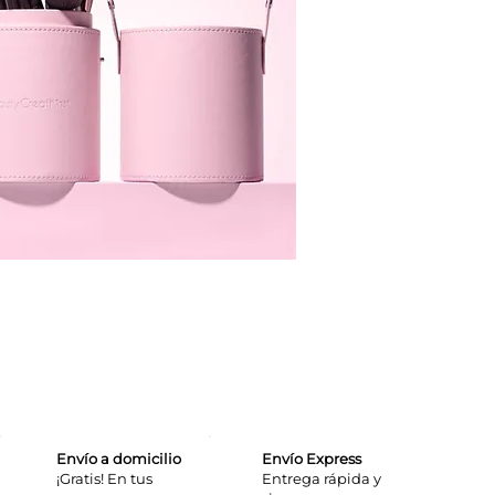
Envío a domicilio
Envío Express
¡Gratis! En tus
​Entrega rápida y