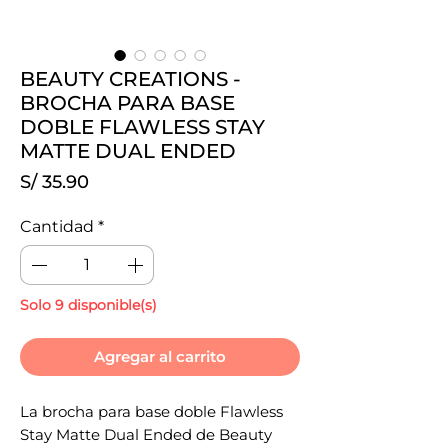
BEAUTY CREATIONS -
BROCHA PARA BASE
DOBLE FLAWLESS STAY
MATTE DUAL ENDED
Precio
S/ 35.90
Cantidad
*
Solo 9 disponible(s)
Agregar al carrito
La brocha para base doble Flawless 
Stay Matte Dual Ended de Beauty 