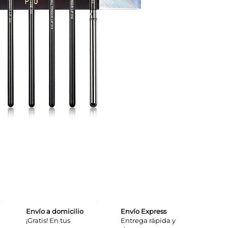
Envío a domicilio
Envío Express
¡Gratis! En tus
​Entrega rápida y