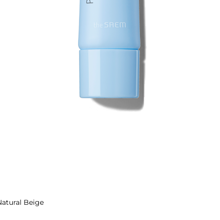
atural Beige