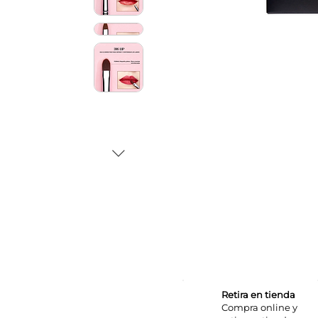
Retira en tienda
Compra online y