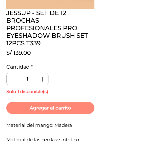
JESSUP - SET DE 12
BROCHAS
PROFESIONALES PRO
EYESHADOW BRUSH SET
12PCS T339
Precio
S/ 139.00
Cantidad
*
Solo 1 disponible(s)
Agregar al carrito
Material del mango: Madera
Material de las cerdas: sintético