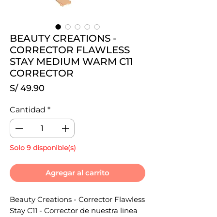
BEAUTY CREATIONS -
CORRECTOR FLAWLESS
STAY MEDIUM WARM C11
CORRECTOR
Precio
S/ 49.90
Cantidad
*
Solo 9 disponible(s)
Agregar al carrito
Beauty Creations - Corrector Flawless
Stay C11 - Corrector de nuestra linea