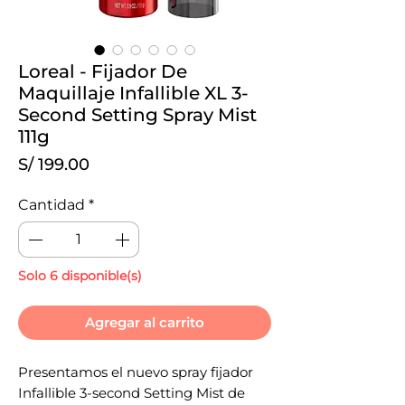
Loreal - Fijador De
Maquillaje Infallible XL 3-
Second Setting Spray Mist
111g
Precio
S/ 199.00
Cantidad
*
Solo 6 disponible(s)
Agregar al carrito
Presentamos el nuevo spray fijador
Infallible 3-second Setting Mist de