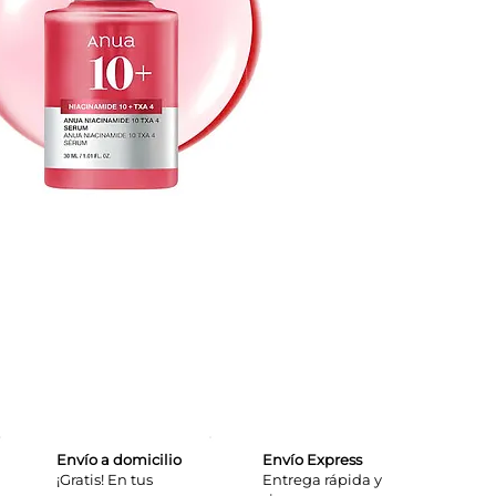
Envío a domicilio
Envío Express
¡Gratis! En tus
​Entrega rápida y