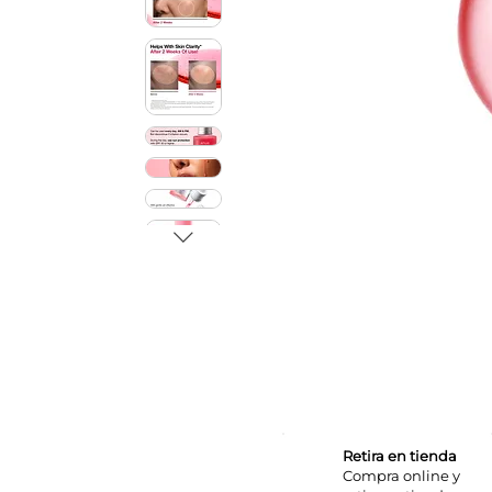
Retira en tienda
Compra online y