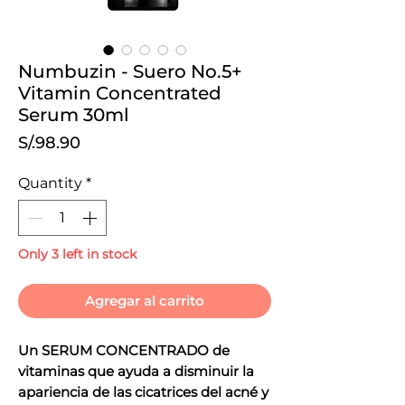
Numbuzin - Suero No.5+
Vitamin Concentrated
Serum 30ml
Price
S/.98.90
Quantity
*
Only 3 left in stock
Agregar al carrito
Un SERUM CONCENTRADO de
vitaminas que ayuda a disminuir la
apariencia de las cicatrices del acné y