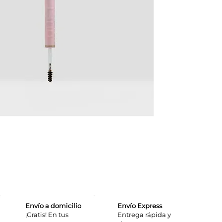
Envío a domicilio
Envío Express
¡Gratis! En tus
​Entrega rápida y