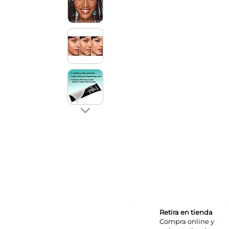
Retira en tienda
Compra online y