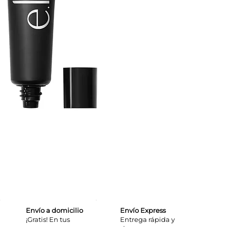
Envío a domicilio
Envío Express
¡Gratis! En tus
​Entrega rápida y