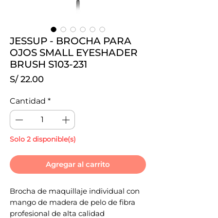
JESSUP - BROCHA PARA
OJOS SMALL EYESHADER
BRUSH S103-231
Precio
S/ 22.00
Cantidad
*
Solo 2 disponible(s)
Agregar al carrito
Brocha de maquillaje individual con
mango de madera de pelo de fibra
profesional de alta calidad