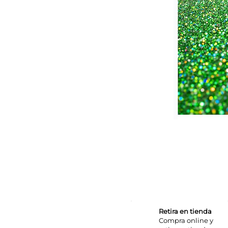
Retira en tienda
Compra online y