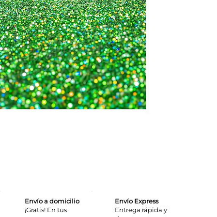
Envío a domicilio
Envío Express
¡Gratis! En tus
​Entrega rápida y