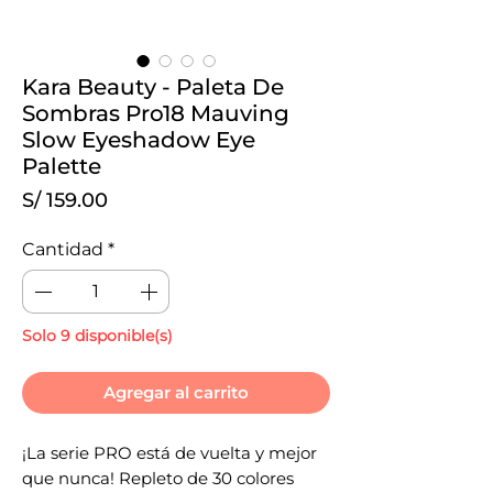
Kara Beauty - Paleta De
Sombras Pro18 Mauving
Slow Eyeshadow Eye
Palette
Precio
S/ 159.00
Cantidad
*
Solo 9 disponible(s)
Agregar al carrito
¡La serie PRO está de vuelta y mejor
que nunca! Repleto de 30 colores