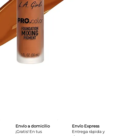
Envío a domicilio
Envío Express
¡Gratis! En tus
​Entrega rápida y