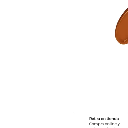
Retira en tienda
Compra online y