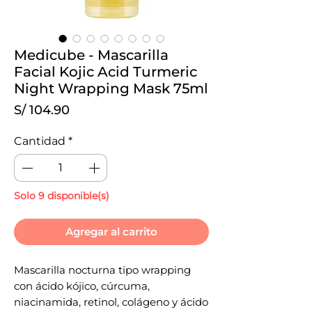
Medicube - Mascarilla
Facial Kojic Acid Turmeric
Night Wrapping Mask 75ml
Precio
S/ 104.90
Cantidad
*
Solo 9 disponible(s)
Agregar al carrito
Mascarilla nocturna tipo wrapping
con ácido kójico, cúrcuma,
niacinamida, retinol, colágeno y ácido