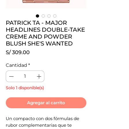
PATRICK TA - MAJOR
HEADLINES DOUBLE-TAKE
CREME AND POWDER
BLUSH SHE'S WANTED
Precio
S/ 309.00
Cantidad
*
Solo 1 disponible(s)
Agregar al carrito
Un compacto con dos fórmulas de
rubor complementarias que te