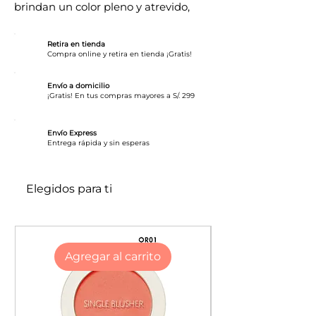
brindan un color pleno y atrevido,
garantizado para llamar la atención
Retira en tienda
Compra online y retira en tienda ¡Gratis!
Envío a domicilio
¡Gratis! En tus compras mayores a S/. 299
Envío Express
​Entrega rápida y sin esperas
Elegidos para ti
Agregar al carrito