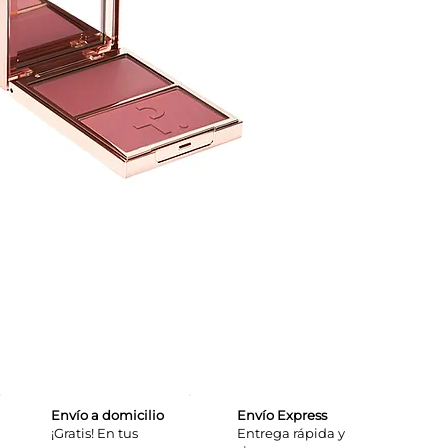
Envío a domicilio
Envío Express
¡Gratis! En tus
​Entrega rápida y