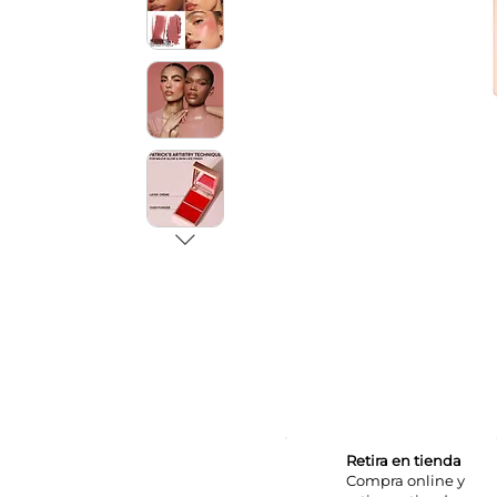
Retira en tienda
Compra online y