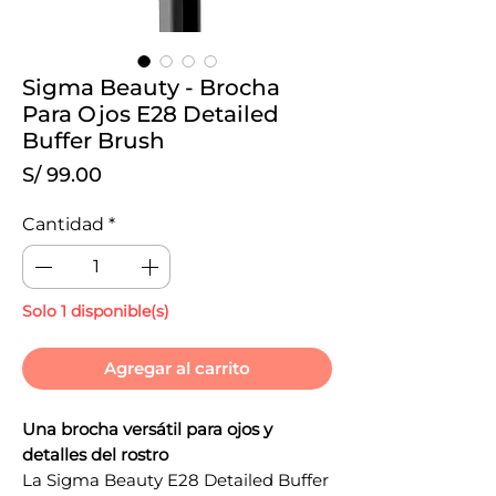
Sigma Beauty - Brocha
Para Ojos E28 Detailed
Buffer Brush
Precio
S/ 99.00
Cantidad
*
Solo 1 disponible(s)
Agregar al carrito
Una brocha versátil para ojos y
detalles del rostro
La Sigma Beauty E28 Detailed Buffer