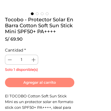
Tocobo - Protector Solar En
Barra Cotton Soft Sun Stick
Mini SPF50+ PA++++
Precio
S/ 69.90
Cantidad
*
Solo 1 disponible(s)
Agregar al carrito
El TOCOBO Cotton Soft Sun Stick
Mini es un protector solar en formato
stick con SPF50+ PA++++, ideal para