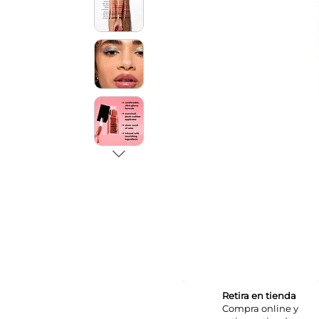
Retira en tienda
Compra online y