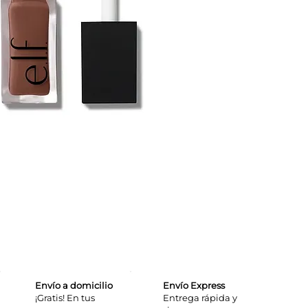
Envío a domicilio
Envío Express
¡Gratis! En tus
​Entrega rápida y