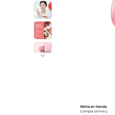
Retira en tienda
Compra online y