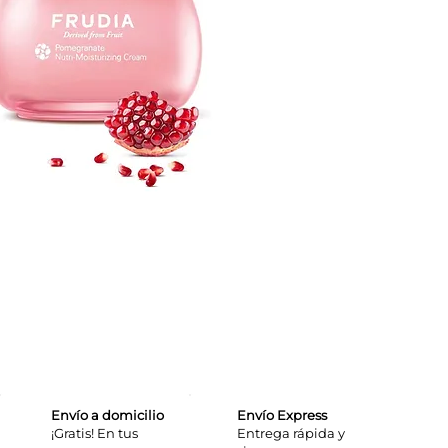
Envío a domicilio
Envío Express
¡Gratis! En tus
​Entrega rápida y