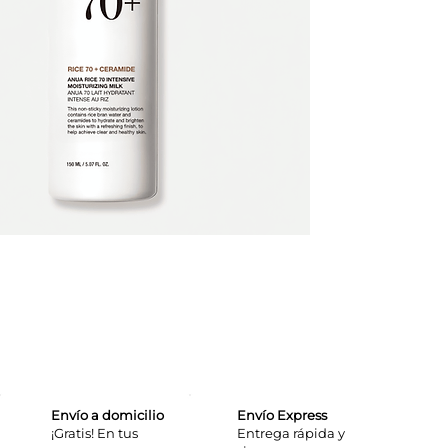
Envío a domicilio
Envío Express
¡Gratis! En tus
​Entrega rápida y