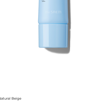
atural Beige