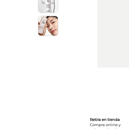
Retira en tienda
Compra online y